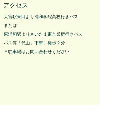
アクセス
大宮駅東口より浦和学院高校行きバス
または
東浦和駅よりさいたま東営業所行きバス
バス停「代山」下車、徒歩２分
＊駐車場はお問い合わせください