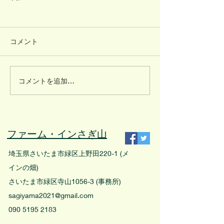
コメント
コメントを追加…
ファーム・インさぎ山
埼玉県さいたま市緑区上野田220-1 (メ
インの畑)
さいたま市緑区寺山1056-3 (事務所)
sagiyama2021@gmail.com
090 5195 2183