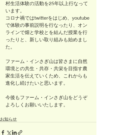
村生活体験の活動を25年以上行なって
います。
コロナ禍ではtwitterをはじめ、youtube
で体験の事前説明を行なったり、オン
ラインで畑と学校とを結んだ授業を行
ったりと、新しい取り組みも始めまし
た。
ファーム・インさぎ山は皆さまに自然
環境との共生・共存・共栄を目指す農
家生活を伝えていくため、これからも
進化し続けたいと思います。
今後もファーム・インさぎ山をどうぞ
よろしくお願いいたします。
お知らせ