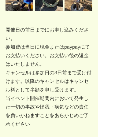
開催日の前日までにお申し込みくださ
い。
参加費は当日に現金またはpaypayにて
お支払いください。お支払い後の返金
はいたしません。
キャンセルは参加日の3日前まで受け付
けます。以降のキャンセルはキャンセ
ル料として半額を申し受けます。
当イベント開催期間内において発生し
た一切の事故や怪我・病気などの責任
を負いかねますことをあらかじめご了
承ください