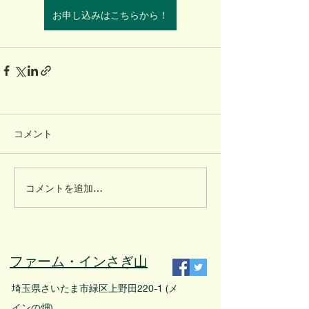
お申し込みはこちらから！
コメント
コメントを追加…
ファーム・インさぎ山
埼玉県さいたま市緑区上野田220-1 (メ
インの畑)