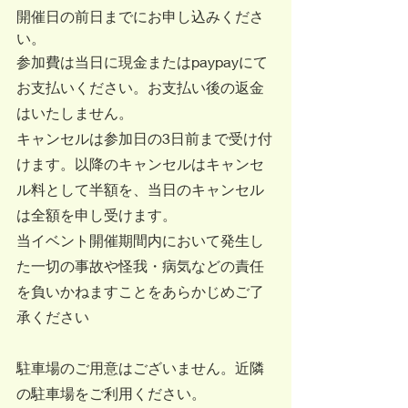
開催日の前日までにお申し込みくださ
い。
参加費は当日に現金またはpaypayにて
お支払いください。お支払い後の返金
はいたしません。
キャンセルは参加日の3日前まで受け付
けます。以降のキャンセルはキャンセ
ル料として半額を、当日のキャンセル
は全額を申し受けます。
当イベント開催期間内において発生し
た一切の事故や怪我・病気などの責任
を負いかねますことをあらかじめご了
承ください
駐車場のご用意はございません。近隣
の駐車場をご利用ください。