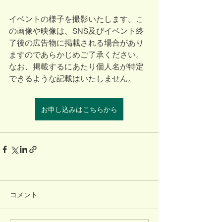
イベントの様子を撮影いたします。こ
の画像や映像は、SNS及びイベント終
了後の広告物に掲載される場合があり
ますのであらかじめご了承ください。
なお、掲載するにあたり個人名が特定
できるような記載はいたしません。
お申し込みはこちらから
コメント