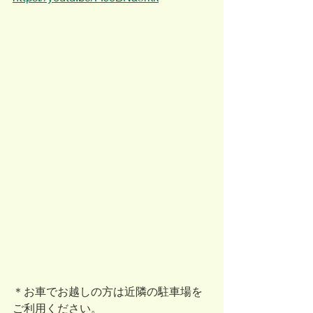
＊お車でお越しの方は近隣の駐車場を
ご利用ください。