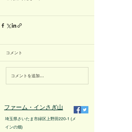
コメント
コメントを追加…
ファーム・インさぎ山
埼玉県さいたま市緑区上野田220-1 (メ
インの畑)