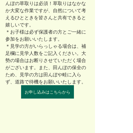
んぼの草取りは必須！草取りはなかな
か大変な作業ですが、自然について考
えるひとときを皆さんと共有できると
嬉しいです。
＊お子様は必ず保護者の方とご一緒に
参加をお願いいたします。
＊見学の方がいらっしゃる場合は、補
足欄に見学人数をご記入ください。大
勢の場合はお断りさせていただく場合
がございます。また、田んぼの保全の
ため、見学の方は田んぼや畦に入ら
ず、道路で待機をお願いいたします。
お申し込みはこちらから