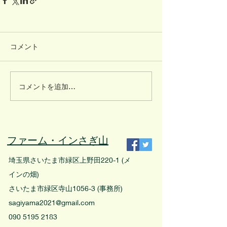
コメント
コメントを追加…
ファーム・インさぎ山
埼玉県さいたま市緑区上野田220-1 (メ
インの畑)
さいたま市緑区寺山1056-3 (事務所)
sagiyama2021@gmail.com
090 5195 2183