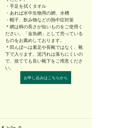
・手足を拭くタオル
・あれば水中生物用の網、水槽
・帽子、飲み物などの熱中症対策
＊網は柄の長さが短いものをご使用く
ださい。「金魚網」として売っている
ものをお薦めしております。
＊田んぼへは素足や長靴ではなく、靴
下で入ります。泥汚れは落ちにくいの
で、捨てても良い靴下をご用意くださ
い。
お申し込みはこちらから